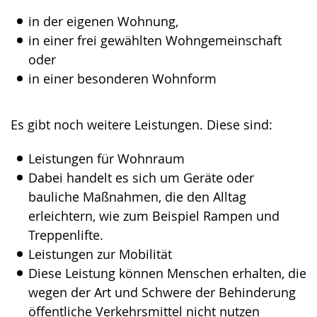
in der eigenen Wohnung,
in einer frei gewählten Wohngemeinschaft
oder
in einer besonderen Wohnform
Es gibt noch weitere Leistungen. Diese sind:
Leistungen für Wohnraum
Dabei handelt es sich um Geräte oder
bauliche Maßnahmen, die den Alltag
erleichtern, wie zum Beispiel Rampen und
Treppenlifte.
Leistungen zur Mobilität
Diese Leistung können Menschen erhalten, die
wegen der Art und Schwere der Behinderung
öffentliche Verkehrsmittel nicht nutzen