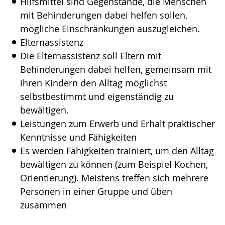
Hilfsmittel sind Gegenstände, die Menschen
mit Behinderungen dabei helfen sollen,
mögliche Einschränkungen auszugleichen.
Elternassistenz
Die Elternassistenz soll Eltern mit
Behinderungen dabei helfen, gemeinsam mit
ihren Kindern den Alltag möglichst
selbstbestimmt und eigenständig zu
bewältigen.
Leistungen zum Erwerb und Erhalt praktischer
Kenntnisse und Fähigkeiten
Es werden Fähigkeiten trainiert, um den Alltag
bewältigen zu können (zum Beispiel Kochen,
Orientierung). Meistens treffen sich mehrere
Personen in einer Gruppe und üben
zusammen