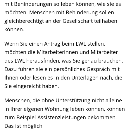
mit Behinderungen so leben können, wie sie es
Gebärdensprache
möchten. Menschen mit Behinderung sollen
wird
gleichberechtigt an der Gesellschaft teilhaben
angezeigt.
können.
Wenn Sie einen Antrag beim LWL stellen,
möchten die Mitarbeiterinnen und Mitarbeiter
des LWL herausfinden, was Sie genau brauchen.
Dazu führen sie ein persönliches Gespräch mit
Ihnen oder lesen es in den Unterlagen nach, die
Sie eingereicht haben.
Menschen, die ohne Unterstützung nicht alleine
in ihrer eigenen Wohnung leben können, können
zum Beispiel Assistenzleistungen bekommen.
Das ist möglich