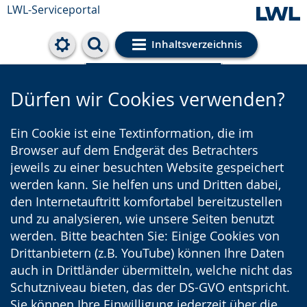
LWL-Serviceportal
Inhaltsverzeichnis
Cookie-Einstellungen
Dürfen wir Cookies verwenden?
Ein Cookie ist eine Textinformation, die im
Browser auf dem Endgerät des Betrachters
jeweils zu einer besuchten Website gespeichert
werden kann. Sie helfen uns und Dritten dabei,
den Internetauftritt komfortabel bereitzustellen
und zu analysieren, wie unsere Seiten benutzt
werden. Bitte beachten Sie: Einige Cookies von
Drittanbietern (z.B. YouTube) können Ihre Daten
auch in Drittländer übermitteln, welche nicht das
Schutzniveau bieten, das der DS-GVO entspricht.
Sie können Ihre Einwilligung jederzeit über die