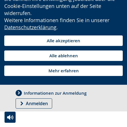
Cookie-Einstellungen unten auf der Seite
widerrufen.
Weitere Informationen finden Sie in unserer
Datenschutzerklärung
.
Alle akzeptieren
Alle ablehnen
Mehr erfahren
Informationen zur Anmeldung
Anmelden
Zur
Aktiviere
Ein