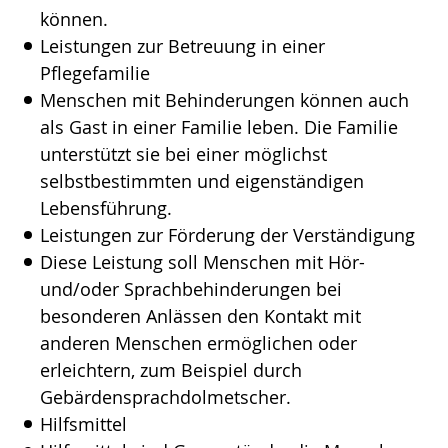
können.
Leistungen zur Betreuung in einer
Pflegefamilie
Menschen mit Behinderungen können auch
als Gast in einer Familie leben. Die Familie
unterstützt sie bei einer möglichst
selbstbestimmten und eigenständigen
Lebensführung.
Leistungen zur Förderung der Verständigung
Diese Leistung soll Menschen mit Hör-
und/oder Sprachbehinderungen bei
besonderen Anlässen den Kontakt mit
anderen Menschen ermöglichen oder
erleichtern, zum Beispiel durch
Gebärdensprachdolmetscher.
Hilfsmittel