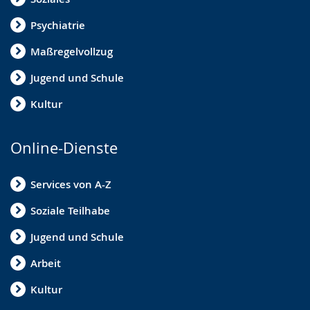
Psychiatrie
Maßregelvollzug
Jugend und Schule
Kultur
Online-Dienste
Services von A-Z
Soziale Teilhabe
Jugend und Schule
Arbeit
Kultur