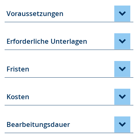
Voraussetzungen
Erforderliche Unterlagen
Fristen
Kosten
Bearbeitungsdauer